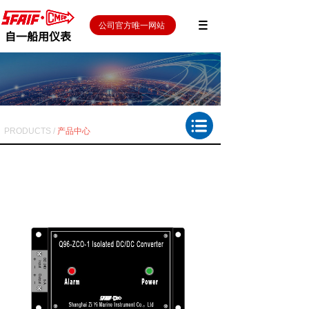
公司官方唯一网站
自一船用仪表
PRODUCTS /
产品中心