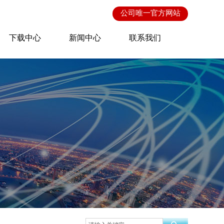
公司唯一
官方网站
下载中心
新闻中心
联系我们