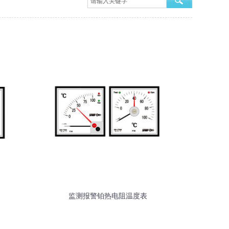
监测报警铂热电阻温度表