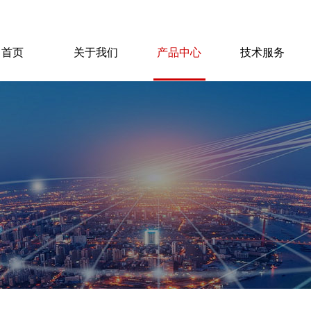
首页
关于我们
产品中心
技术服务