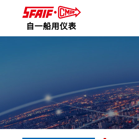
自一船用仪表