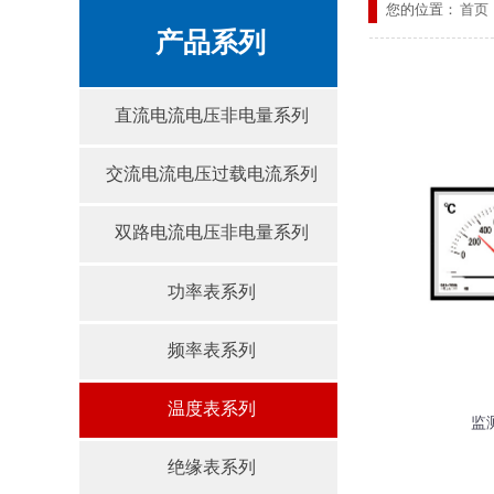
您的位置：
首页
产品系列
直流电流电压非电量系列
交流电流电压过载电流系列
双路电流电压非电量系列
功率表系列
频率表系列
温度表系列
监
绝缘表系列