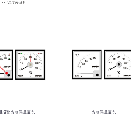
温度表系列
>>
测报警热电偶温度表
热电偶温度表