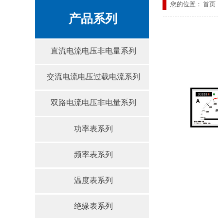
您的位置：
首页
产品系列
直流电流电压非电量系列
交流电流电压过载电流系列
双路电流电压非电量系列
功率表系列
频率表系列
温度表系列
绝缘表系列