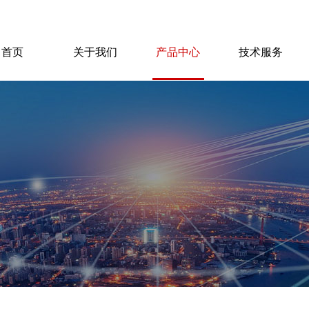
首页
关于我们
产品中心
技术服务