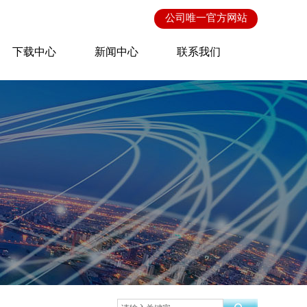
公司唯一
官方网站
下载中心
新闻中心
联系我们