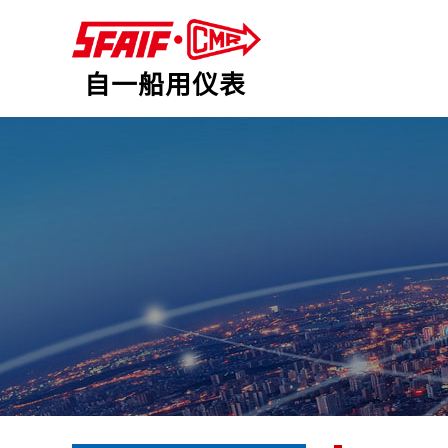
自一船用仪表