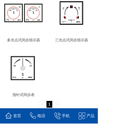
多光点式同步指示器
三光点式同步指示器
指针式同步表
<
1
>
首页
电话
手机
产品