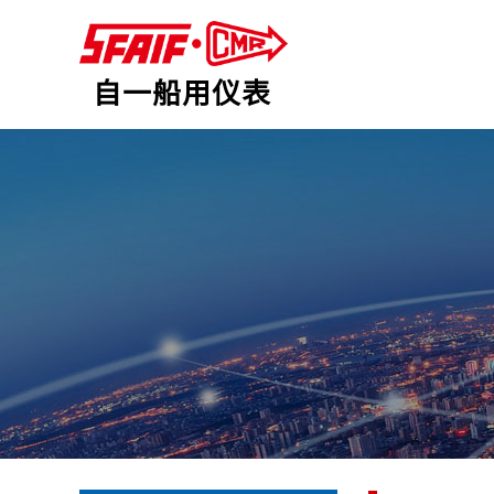
自一船用仪表