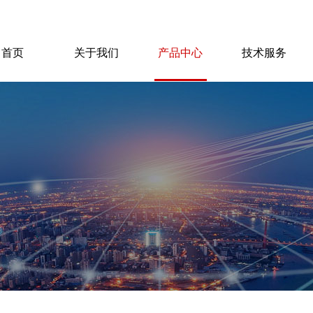
首页
关于我们
产品中心
技术服务