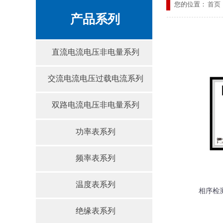
您的位置：
首页
产品系列
直流电流电压非电量系列
交流电流电压过载电流系列
双路电流电压非电量系列
功率表系列
频率表系列
温度表系列
相序检
绝缘表系列