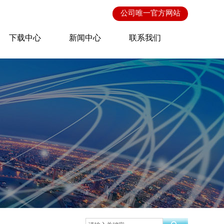
公司唯一
官方网站
下载中心
新闻中心
联系我们