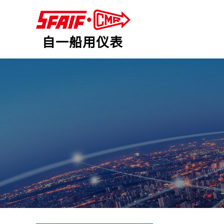
自一船用仪表