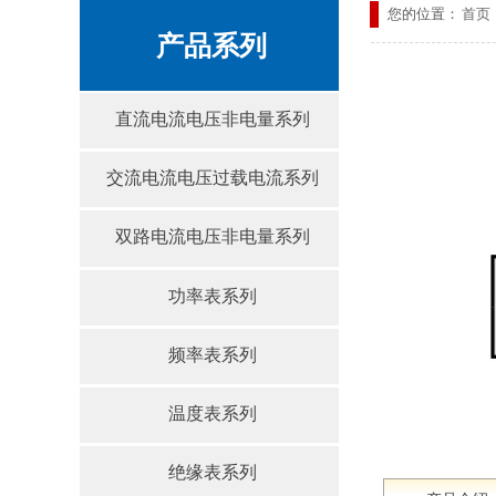
您的位置：
首页
产品系列
直流电流电压非电量系列
交流电流电压过载电流系列
双路电流电压非电量系列
功率表系列
频率表系列
温度表系列
绝缘表系列