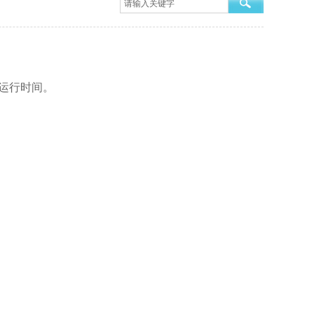
运行时间。