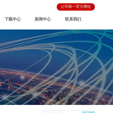
公司唯一
官方网站
下载中心
新闻中心
联系我们