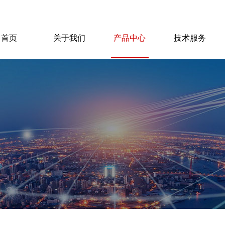
首页
关于我们
产品中心
技术服务