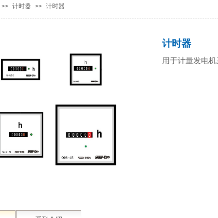
计时器
计时器
>>
>>
计时器
用于计量发电机